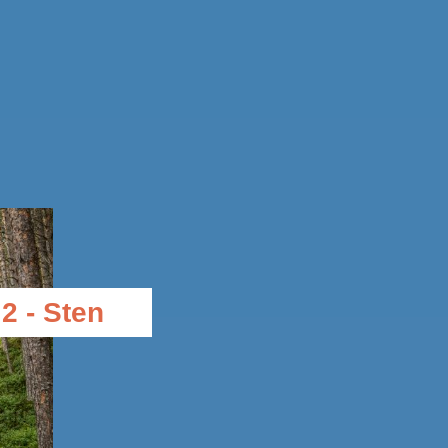
2 - Sten