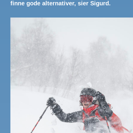
finne gode alternativer, sier Sigurd.