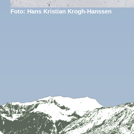
Foto: Hans Kristian Krogh-Hanssen