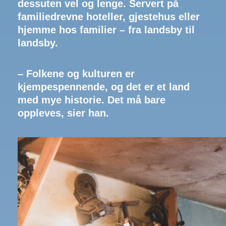
dessuten vel og lenge. Servert på
familiedrevne hoteller, gjestehus eller
hjemme hos familier – fra landsby til
landsby.
– Folkene og kulturen er
kjempespennende, og det er et land
med mye historie. Det må bare
oppleves, sier han.