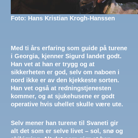
Foto: Hans Kristian Krogh-Hanssen
Med ti års erfaring som guide på turene
i Georgia, kjenner Sigurd landet godt.
Han vet at han er trygg og at
sikkerheten er god, selv om naboen i
nord ikke er av den kjekkeste sorten.
Han vet også at redningstjenesten
kommer, og at sjukehusene er godt
operative hvis uhellet skulle være ute.
Selv mener han turene til Svaneti gir
alt det som er selve livet – sol, snø og