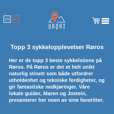
EN
NO
Topp 3 sykkelopplevelser Røros
Her er de topp 3 beste sykkelstiene på
Røros. På Røros er det et helt unikt
naturlig stinett som både utfordrer
utholdenhet og tekniske ferdigheter, og
gir fantastiske nedkjøringer. Våre
lokale guider, Maren og Jostein,
presenterer her noen av sine favoritter.