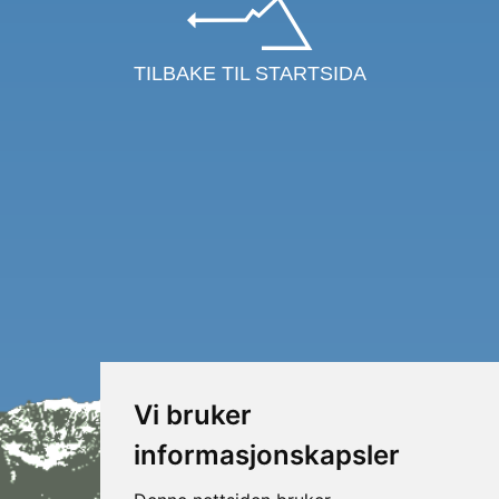
TILBAKE TIL STARTSIDA
Vi bruker
informasjonskapsler