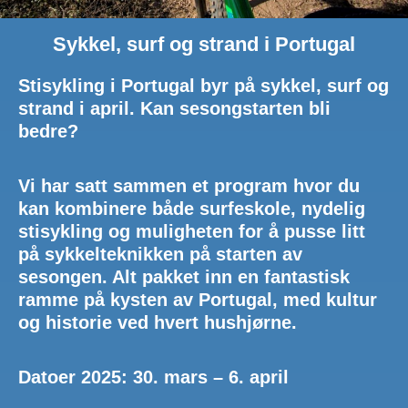
Sykkel, surf og strand i Portugal
Stisykling i Portugal byr på sykkel, surf og
strand i april. Kan sesongstarten bli
bedre?
Vi har satt sammen et program hvor du
kan kombinere både surfeskole, nydelig
stisykling og muligheten for å pusse litt
på sykkelteknikken på starten av
sesongen. Alt pakket inn en fantastisk
ramme på kysten av Portugal, med kultur
og historie ved hvert hushjørne.
Datoer 2025: 30. mars – 6. april