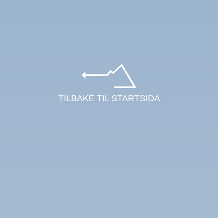
TILBAKE TIL STARTSIDA